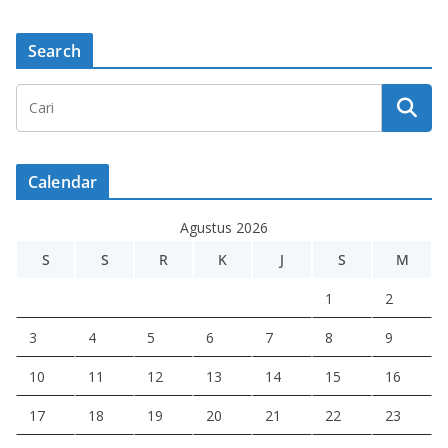
Search
Calendar
Agustus 2026
S
S
R
K
J
S
M
1
2
3
4
5
6
7
8
9
10
11
12
13
14
15
16
17
18
19
20
21
22
23