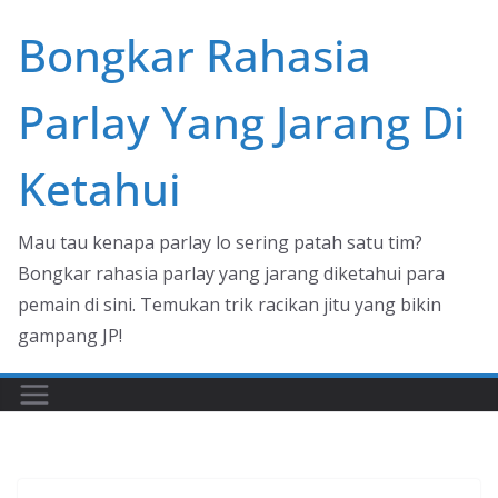
Skip
Bongkar Rahasia
to
content
Parlay Yang Jarang Di
Ketahui
Mau tau kenapa parlay lo sering patah satu tim?
Bongkar rahasia parlay yang jarang diketahui para
pemain di sini. Temukan trik racikan jitu yang bikin
gampang JP!