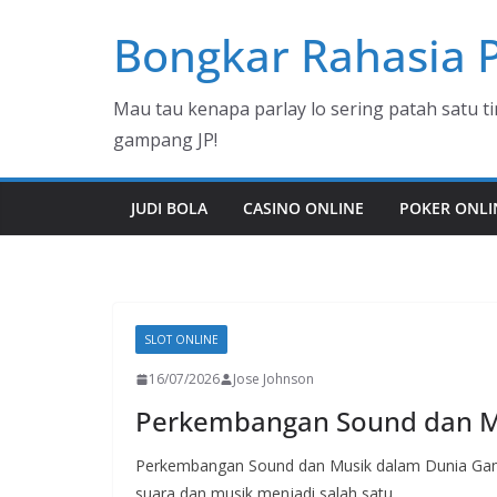
Skip
Bongkar Rahasia P
to
content
Mau tau kenapa parlay lo sering patah satu ti
gampang JP!
JUDI BOLA
CASINO ONLINE
POKER ONLI
SLOT ONLINE
16/07/2026
Jose Johnson
Perkembangan Sound dan M
Perkembangan Sound dan Musik dalam Dunia Gam
suara dan musik menjadi salah satu